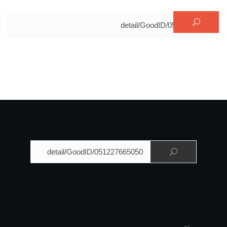
البحث عن:
البحث عن: