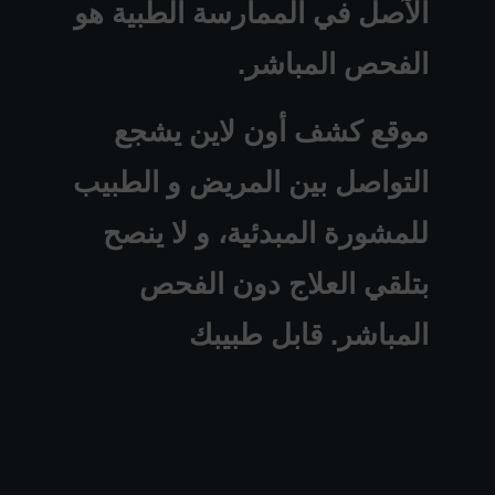
الآصل في الممارسة الطبية هو
الفحص المباشر.
موقع كشف أون لاين يشجع
التواصل بين المريض و الطبيب
للمشورة المبدئية، و لا ينصح
بتلقي العلاج دون الفحص
المباشر. قابل طبيبك