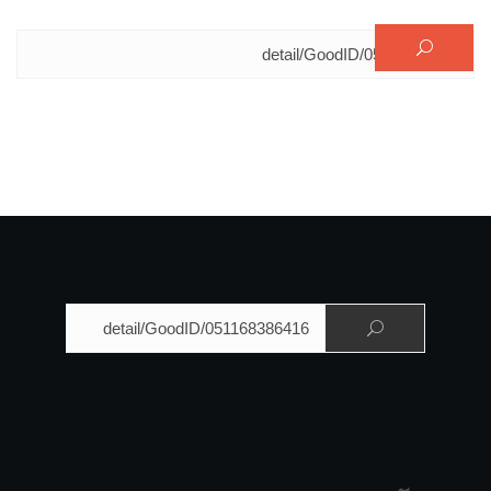
البحث عن:
البحث عن: