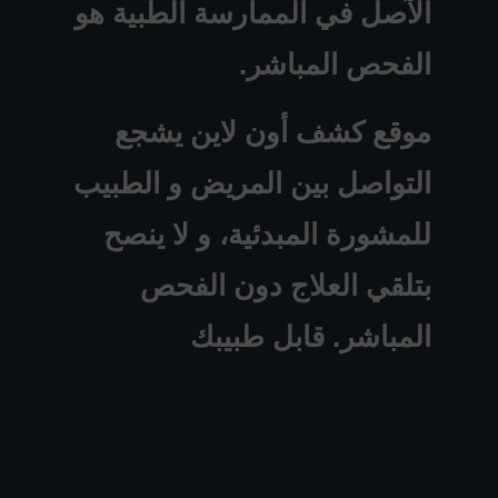
الآصل في الممارسة الطبية هو
الفحص المباشر.
موقع كشف أون لاين يشجع
التواصل بين المريض و الطبيب
للمشورة المبدئية، و لا ينصح
بتلقي العلاج دون الفحص
المباشر. قابل طبيبك