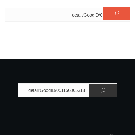
البحث عن:
البحث عن: