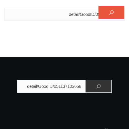
البحث عن:
البحث عن: