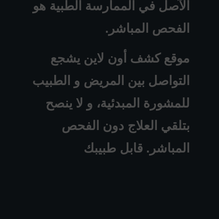
الآصل في الممارسة الطبية هو
الفحص المباشر.
موقع كشف أون لاين يشجع
التواصل بين المريض و الطبيب
للمشورة المبدئية، و لا ينصح
بتلقي العلاج دون الفحص
المباشر. قابل طبيبك