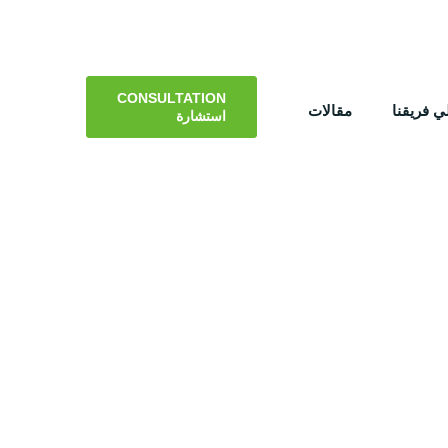
CONSULTATION
 فريقنا
مقالات
استشارة