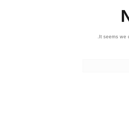
It seems we c